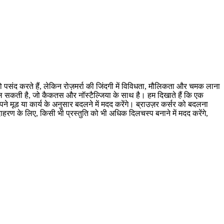
को पसंद करते हैं, लेकिन रोज़मर्रा की जिंदगी में विविधता, मौलिकता और चमक लाना
मिल सकती है, जो कैकतस और नॉस्टैल्जिया के साथ है। हम दिखाते हैं कि एक
ूड या कार्य के अनुसार बदलने में मदद करेंगे। ब्राउज़र कर्सर को बदलना
हरण के लिए, किसी भी प्रस्तुति को भी अधिक दिलचस्प बनाने में मदद करेंगे,