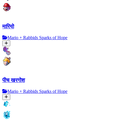
मारियो
Mario + Rabbids Sparks of Hope
पीच खरगोश
Mario + Rabbids Sparks of Hope