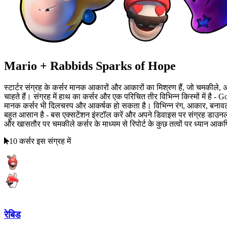
Mario + Rabbids Sparks of Hope
स्टार्टर संग्रह के कर्सर मानक आकारों और आकारों का मिश्रण हैं, जो चमकीले, अस
चाहते हैं। संग्रह में हाथ का कर्सर और एक परिचित तीर विभिन्न किस्मों में ह
मानक कर्सर भी दिलचस्प और आकर्षक हो सकता है। विभिन्न रंग, आकार, बनावट औ
बहुत आसान है - बस एक्सटेंशन इंस्टॉल करें और अपने डिवाइस पर संग्रह डाउनलोड
और खासतौर पर चमकीले कर्सर के माध्यम से रिपोर्ट के कुछ तत्वों पर ध्यान आकर्ष
10 कर्सर इस संग्रह में
रेबिड