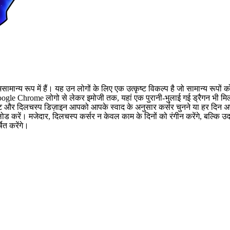
ामान्य रूप में हैं। यह उन लोगों के लिए एक उत्कृष्ट विकल्प है जो सामान्य रूपों 
ै - Google Chrome लोगो से लेकर इमोजी तक, यहां एक पुरानी-भुलाई गई ड्रैगन भी 
र दिलचस्प डिज़ाइन आपको आपके स्वाद के अनुसार कर्सर चुनने या हर दिन अपने म
 करें। मजेदार, दिलचस्प कर्सर न केवल काम के दिनों को रंगीन करेंगे, बल्कि उदा
ित करेंगे।