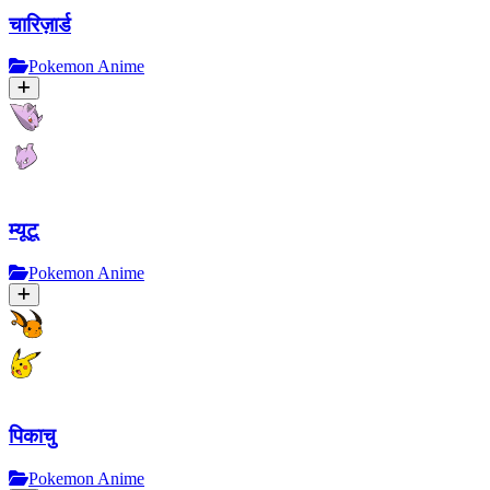
चारिज़ार्ड
Pokemon Anime
म्यूटू
Pokemon Anime
पिकाचु
Pokemon Anime