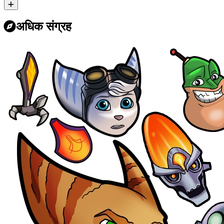
अधिक संग्रह