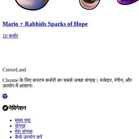
Mario + Rabbids Sparks of Hope
10 कर्सर
CursorLand
Chrome के लिए कस्टम कर्सरों का सबसे अच्छा संग्रह। मजेदार, रंगीन, और
उपयोग में आसान!
नेविगेशन
मुख्य पृष्ठ
संग्रह
मेरा संग्रह
कैसे उपयोग करें