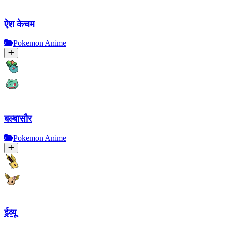
ऐश केचम
Pokemon Anime
बल्बासौर
Pokemon Anime
ईव्यू