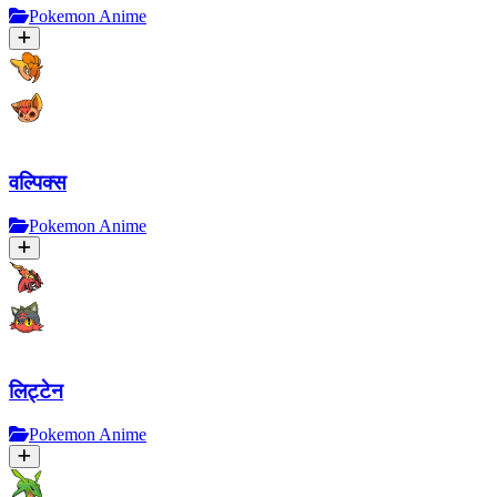
Pokemon Anime
वल्पिक्स
Pokemon Anime
लिट्टेन
Pokemon Anime