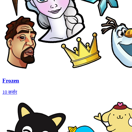
Frozen
10 कर्सर