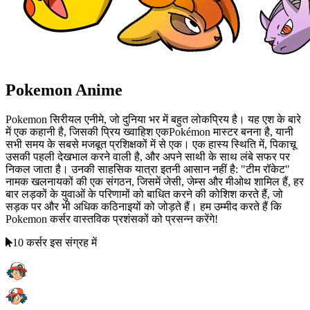
Pokemon Anime
Pokemon सिरीयल एनीमे, जो दुनिया भर में बहुत लोकप्रिय है। यह एश के बारे
में एक कहानी है, जिसकी प्रिय ख्वाहिश एकPokémon मास्टर बनना है, यानी
सभी समय के सबसे मजबूत प्रशिक्षकों में से एक। एक हास्य स्थिति में, पिकाचू
उसकी पहली देखभाल करने वाली है, और अपने साथी के साथ लंबे सफर पर
निकल जाता है। उनकी साहसिक यात्रा इतनी आसान नहीं है: "टीम रॉकेट"
नामक खलनायकों की एक संगठन, जिसमें जेसी, जेम्स और मीओथ शामिल हैं, हर
बार लड़कों के युवाओं के परिणामों को बाधित करने की कोशिश करते हैं, जो
सड़क पर और भी अधिक कठिनाइयों को जोड़ते हैं। हम उम्मीद करते हैं कि
Pokemon कर्सर वास्तविक प्रशंसकों को प्रसन्न करेंगे!
10 कर्सर इस संग्रह में