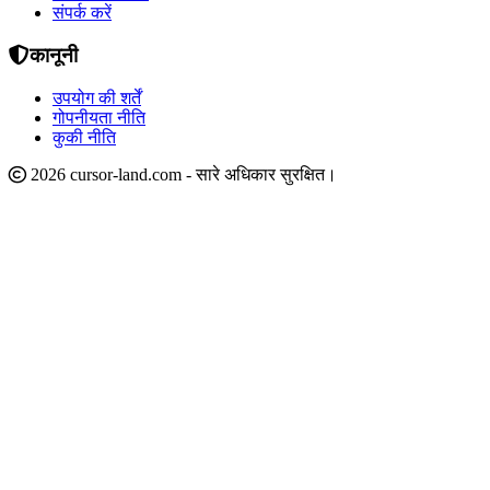
संपर्क करें
कानूनी
उपयोग की शर्तें
गोपनीयता नीति
कुकी नीति
2026 cursor-land.com - सारे अधिकार सुरक्षित।