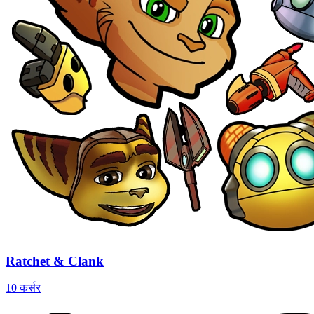
Ratchet & Clank
10 कर्सर