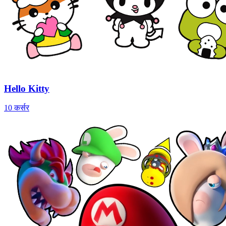
Hello Kitty
10 कर्सर