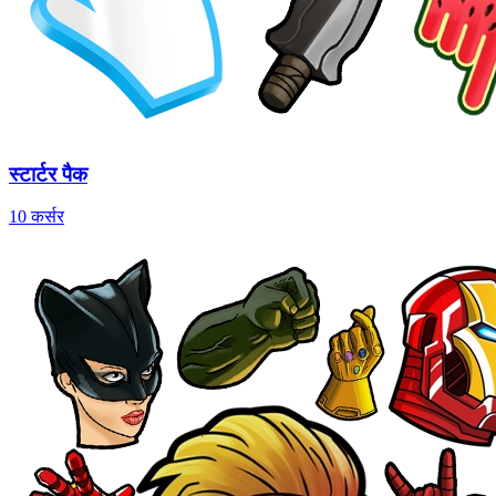
स्टार्टर पैक
10 कर्सर