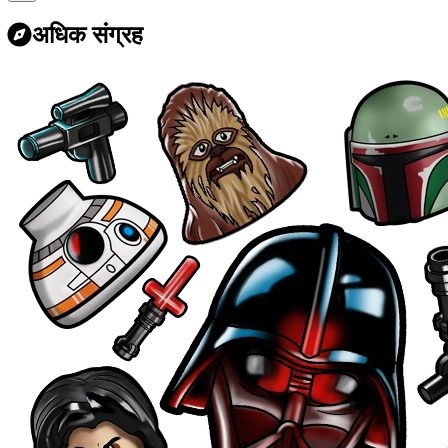
अधिक संग्रह