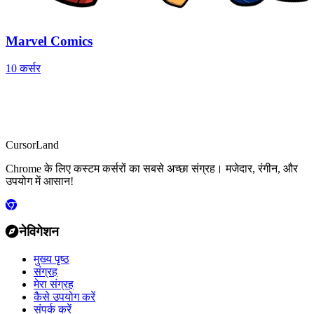
Marvel Comics
10 कर्सर
CursorLand
Chrome के लिए कस्टम कर्सरों का सबसे अच्छा संग्रह। मजेदार, रंगीन, और
उपयोग में आसान!
नेविगेशन
मुख्य पृष्ठ
संग्रह
मेरा संग्रह
कैसे उपयोग करें
संपर्क करें