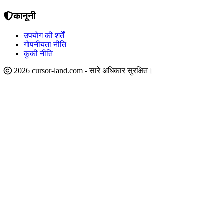
कानूनी
उपयोग की शर्तें
गोपनीयता नीति
कुकी नीति
2026 cursor-land.com - सारे अधिकार सुरक्षित।