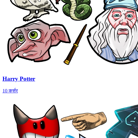
Harry Potter
10 कर्सर