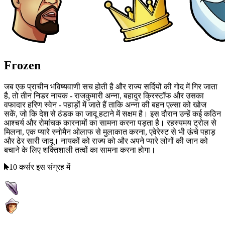
Frozen
जब एक प्राचीन भविष्यवाणी सच होती है और राज्य सर्दियों की गोद में गिर जाता
है, तो तीन निडर नायक - राजकुमारी अन्ना, बहादुर क्रिस्टॉफ और उसका
वफादार हरिण स्वेन - पहाड़ों में जाते हैं ताकि अन्ना की बहन एल्सा को खोज
सकें, जो कि देश से ठंडक का जादू हटाने में सक्षम है। इस दौरान उन्हें कई कठिन
आश्चर्य और रोमांचक कारनामों का सामना करना पड़ता है। रहस्यमय ट्रोल से
मिलना, एक प्यारे स्नोमैन ओलाफ से मुलाकात करना, एवेरेस्ट से भी ऊंचे पहाड़
और ढेर सारी जादू। नायकों को राज्‍य को और अपने प्यारे लोगों की जान को
बचाने के लिए शक्तिशाली तत्वों का सामना करना होगा।
10 कर्सर इस संग्रह में