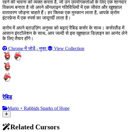
रहने की भावना को व्यक्त करता है, जो उन उपयोगकर्ताओं के लिए एक शानदार
विकल्प बनाता है जो अपने ऑनलाइन गतिविधियों में एक जीवंत और खुशहाल
वातावरण जोड़ना चाहते हैं। हर क्लिक एक मुस्कान लाता है, आपके क्रोम
इंटरफ़ेस में एक स्पर्श का जादूगर्दी लाता है।
क्रोम में अपने ब्राउज़िंग अनुभव को बढ़ाएं रैबिड कर्सर के साथ। कर्सरलैंड में
आसान इंस्टॉलेशन के साथ, आप जल्दी से इस खुशहाल डिज़ाइन का आनंद लेने
के लिए तैयार होंगे।
Chrome में जोड़ें - मुफ्त
View Collection
रेबिड
Mario + Rabbids Sparks of Hope
Related Cursors