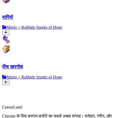
मारियो
Mario + Rabbids Sparks of Hope
पीच खरगोश
Mario + Rabbids Sparks of Hope
CursorLand
Chrome के लिए कस्टम कर्सरों का सबसे अच्छा संग्रह। मजेदार, रंगीन, और