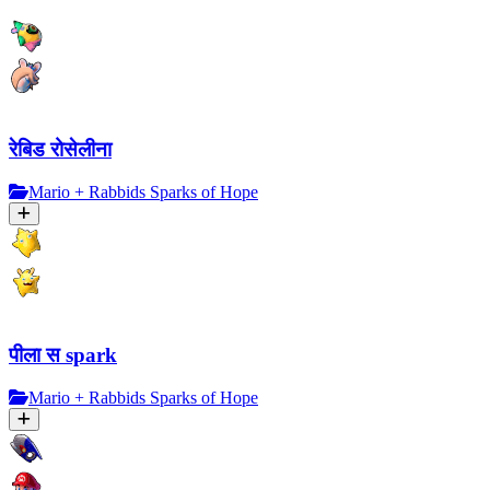
रेबिड रोसेलीना
Mario + Rabbids Sparks of Hope
पीला स spark
Mario + Rabbids Sparks of Hope