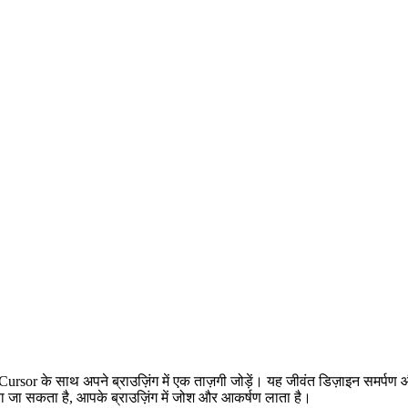
sor के साथ अपने ब्राउज़िंग में एक ताज़गी जोड़ें। यह जीवंत डिज़ाइन समर्प
ा जा सकता है, आपके ब्राउज़िंग में जोश और आकर्षण लाता है।