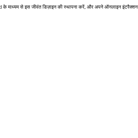
माध्यम से इस जीवंत डिज़ाइन की स्थापना करें, और अपने ऑनलाइन इंटरैक्शन को 