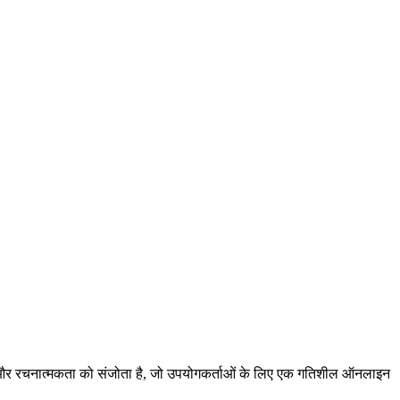
ण और रचनात्मकता को संजोता है, जो उपयोगकर्ताओं के लिए एक गतिशील ऑनलाइन