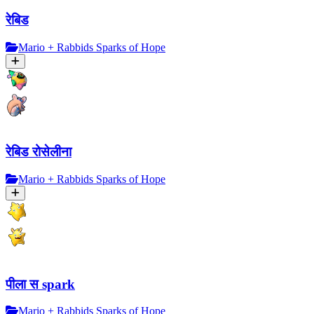
रेबिड
Mario + Rabbids Sparks of Hope
रेबिड रोसेलीना
Mario + Rabbids Sparks of Hope
पीला स spark
Mario + Rabbids Sparks of Hope