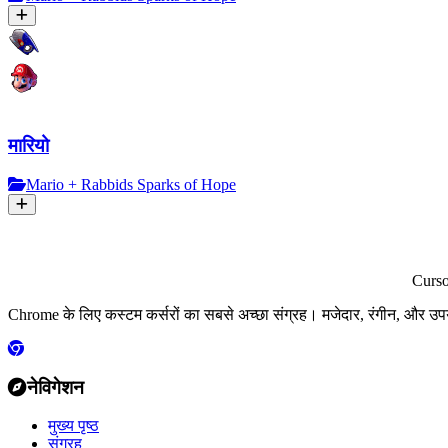
मारियो
Mario + Rabbids Sparks of Hope
Curs
Chrome के लिए कस्टम कर्सरों का सबसे अच्छा संग्रह। मजेदार, रंगीन, और उप
नेविगेशन
मुख्य पृष्ठ
संग्रह