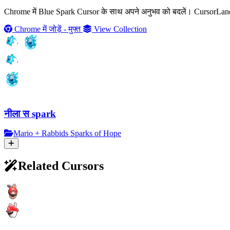
Chrome में Blue Spark Cursor के साथ अपने अनुभव को बदलें। CursorLand के 
Chrome में जोड़ें - मुफ्त
View Collection
नीला स spark
Mario + Rabbids Sparks of Hope
Related Cursors