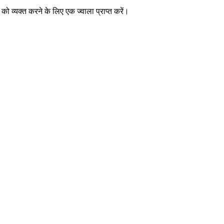
व्यक्त करने के लिए एक ज्वाला प्राप्त करें।