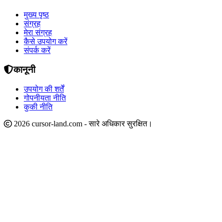
मुख्य पृष्ठ
संग्रह
मेरा संग्रह
कैसे उपयोग करें
संपर्क करें
कानूनी
उपयोग की शर्तें
गोपनीयता नीति
कुकी नीति
2026 cursor-land.com - सारे अधिकार सुरक्षित।