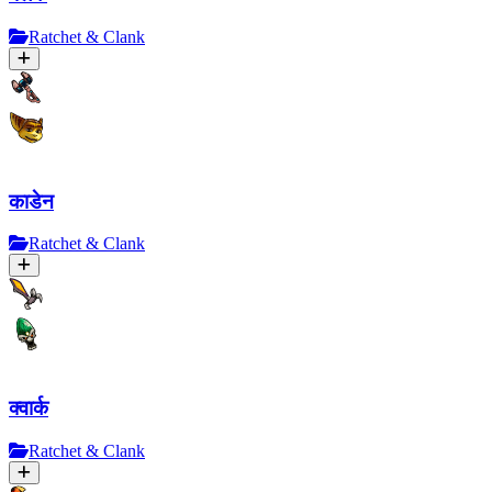
Ratchet & Clank
काडेन
Ratchet & Clank
क्वार्क
Ratchet & Clank