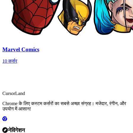
Marvel Comics
10 कर्सर
CursorLand
Chrome के लिए कस्टम कर्सरों का सबसे अच्छा संग्रह। मजेदार, रंगीन, और
उपयोग में आसान!
नेविगेशन