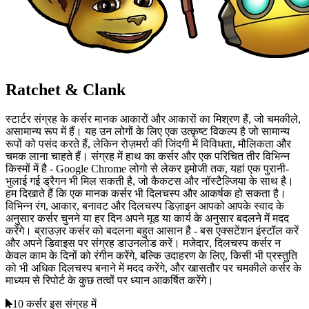
Ratchet & Clank
स्टार्टर संग्रह के कर्सर मानक आकारों और आकारों का मिश्रण हैं, जो चमकीले,
असामान्य रूप में हैं। यह उन लोगों के लिए एक उत्कृष्ट विकल्प है जो सामान्य
रूपों को पसंद करते हैं, लेकिन रोज़मर्रा की जिंदगी में विविधता, मौलिकता और
चमक लाना चाहते हैं। संग्रह में हाथ का कर्सर और एक परिचित तीर विभिन्न
किस्मों में है - Google Chrome लोगो से लेकर इमोजी तक, यहां एक पुरानी-
भुलाई गई ड्रैगन भी मिल सकती है, जो कैकटस और नॉस्टैल्जिया के साथ है।
हम दिखाते हैं कि एक मानक कर्सर भी दिलचस्प और आकर्षक हो सकता है।
विभिन्न रंग, आकार, बनावट और दिलचस्प डिज़ाइन आपको आपके स्वाद के
अनुसार कर्सर चुनने या हर दिन अपने मूड या कार्य के अनुसार बदलने में मदद
करेंगे। ब्राउज़र कर्सर को बदलना बहुत आसान है - बस एक्सटेंशन इंस्टॉल करें
और अपने डिवाइस पर संग्रह डाउनलोड करें। मजेदार, दिलचस्प कर्सर न
केवल काम के दिनों को रंगीन करेंगे, बल्कि उदाहरण के लिए, किसी भी प्रस्तुति
को भी अधिक दिलचस्प बनाने में मदद करेंगे, और खासतौर पर चमकीले कर्सर के
माध्यम से रिपोर्ट के कुछ तत्वों पर ध्यान आकर्षित करेंगे।
10 कर्सर इस संग्रह में