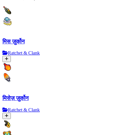
मिस ज़ुर्कोन
Ratchet & Clank
मिसेज़ ज़ुर्कोन
Ratchet & Clank