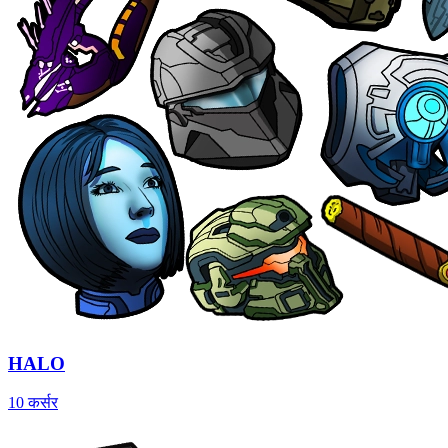
HALO
10 कर्सर