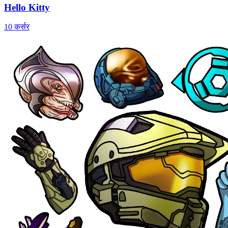
Hello Kitty
10 कर्सर