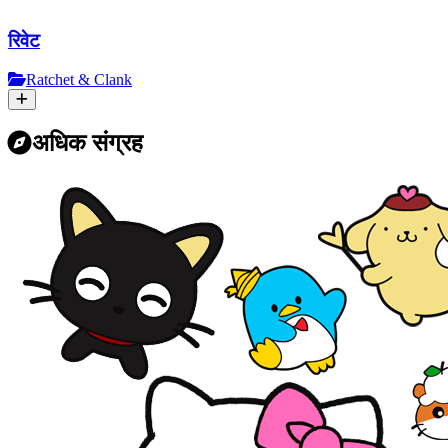
रिवेट
Ratchet & Clank
अधिक संग्रह