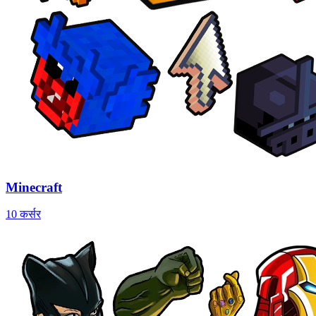
Minecraft
10 कर्सर