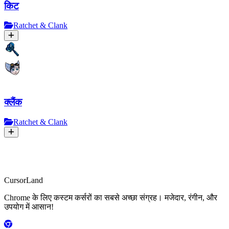
किट
Ratchet & Clank
क्लैंक
Ratchet & Clank
CursorLand
Chrome के लिए कस्टम कर्सरों का सबसे अच्छा संग्रह। मजेदार, रंगीन, और
उपयोग में आसान!