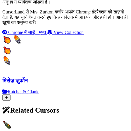
अनुभव में व्यक्तित्व जोड़ता है।
CursorLand से Mrs. Zurkon कर्सर आपके Chrome इंटरैक्शन को ताज़गी
देता है, यह सुनिश्चित करते हुए कि हर क्लिक में आकर्षण और हंसी हो। आज ही
खुशी का अनुभव करें!
Chrome में जोड़ें - मुफ्त
View Collection
मिसेज़ ज़ुर्कोन
Ratchet & Clank
Related Cursors