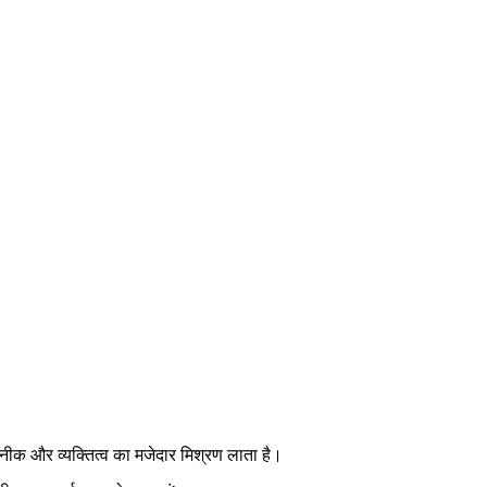
नीक और व्यक्तित्व का मजेदार मिश्रण लाता है।