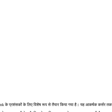
nk के प्रशंसकों के लिए विशेष रूप से तैयार किया गया है। यह आकर्षक कर्सर तक