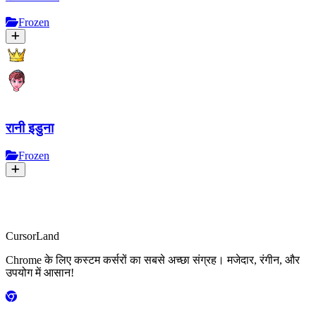
Frozen
रानी इडुना
Frozen
CursorLand
Chrome के लिए कस्टम कर्सरों का सबसे अच्छा संग्रह। मजेदार, रंगीन, और
उपयोग में आसान!