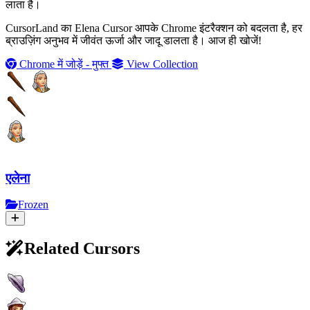
लाता है।
CursorLand का Elena Cursor आपके Chrome इंटरैक्शन को बदलता है, हर
ब्राउज़िंग अनुभव में जीवंत ऊर्जा और जादू डालता है। आज ही खोजें!
Chrome में जोड़ें - मुफ्त
View Collection
एलेना
Frozen
Related Cursors