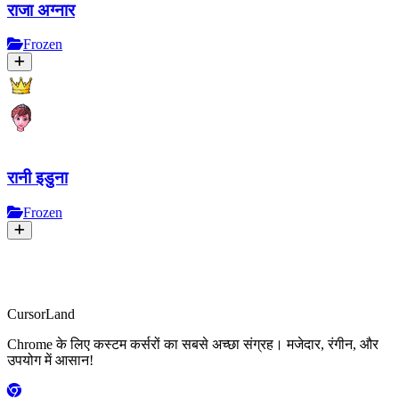
राजा अग्नार
Frozen
रानी इडुना
Frozen
CursorLand
Chrome के लिए कस्टम कर्सरों का सबसे अच्छा संग्रह। मजेदार, रंगीन, और
उपयोग में आसान!