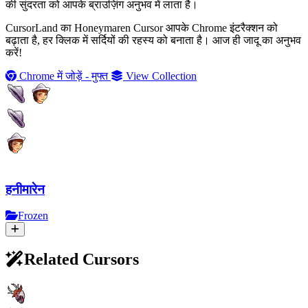
की सुंदरता को आपके ब्राउज़िंग अनुभव में लाता है।
CursorLand का Honeymaren Cursor आपके Chrome इंटरैक्शन को
बढ़ाता है, हर क्लिक में सर्दियों की रहस्य को बनाता है। आज ही जादू का अनुभव
करें!
Chrome में जोड़ें - मुफ्त
View Collection
हनीमारेन
Frozen
Related Cursors