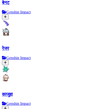
बेनट
Genshin Impact
रेजर
Genshin Impact
काजुहा
Genshin Impact