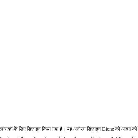
े प्रशंसकों के लिए डिज़ाइन किया गया है। यह अनोखा डिज़ाइन Dione की आत्मा 