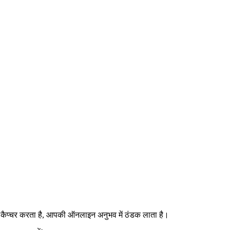
को कैप्चर करता है, आपकी ऑनलाइन अनुभव में ठंडक लाता है।