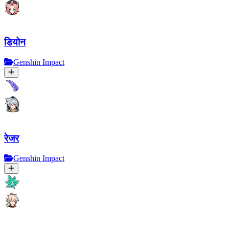
डियोन
Genshin Impact
रेजर
Genshin Impact