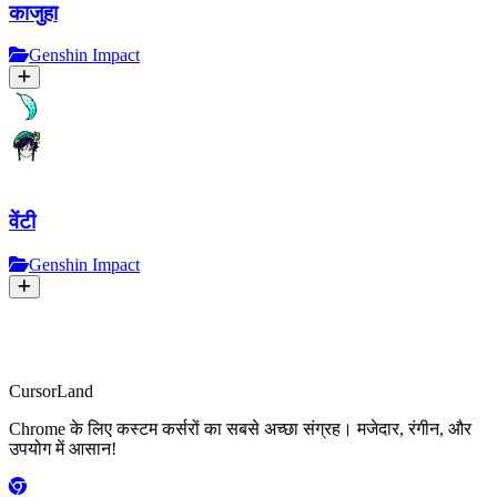
काजुहा
Genshin Impact
वेंटी
Genshin Impact
CursorLand
Chrome के लिए कस्टम कर्सरों का सबसे अच्छा संग्रह। मजेदार, रंगीन, और
उपयोग में आसान!