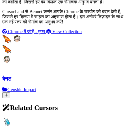
को दर्शाता है, जिससे हर वेब क्लिक एक रोमांचक अनुभव बनता है।
CursorLand से Bennet कर्सर आपके Chrome के उपयोग को बदल देती है,
जिससे हर क्रिया में साहस का अहसास होता है। इस अनोखे डिज़ाइन के साथ
एक नई स्तर की रोमांच का अनुभव करें!
Chrome में जोड़ें - मुफ्त
View Collection
बेनट
Genshin Impact
Related Cursors