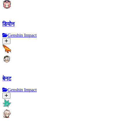
डियोन
Genshin Impact
बेनट
Genshin Impact