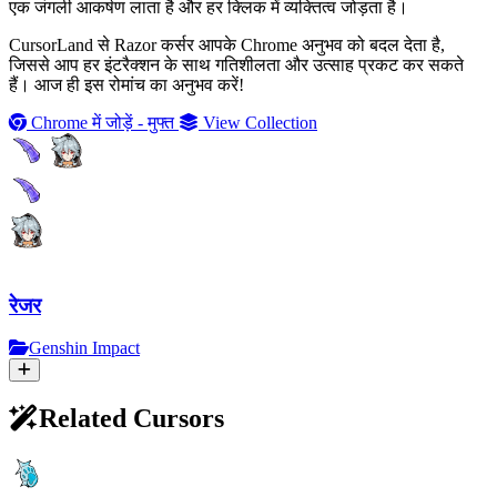
एक जंगली आकर्षण लाता है और हर क्लिक में व्यक्तित्व जोड़ता है।
CursorLand से Razor कर्सर आपके Chrome अनुभव को बदल देता है,
जिससे आप हर इंटरैक्शन के साथ गतिशीलता और उत्साह प्रकट कर सकते
हैं। आज ही इस रोमांच का अनुभव करें!
Chrome में जोड़ें - मुफ्त
View Collection
रेजर
Genshin Impact
Related Cursors