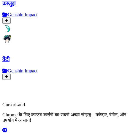
काजुहा
Genshin Impact
वेंटी
Genshin Impact
CursorLand
Chrome के लिए कस्टम कर्सरों का सबसे अच्छा संग्रह। मजेदार, रंगीन, और
उपयोग में आसान!