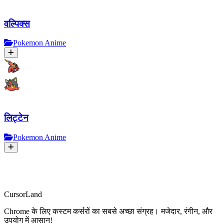
वल्पिक्स
Pokemon Anime
लिट्टेन
Pokemon Anime
CursorLand
Chrome के लिए कस्टम कर्सरों का सबसे अच्छा संग्रह। मजेदार, रंगीन, और
उपयोग में आसान!