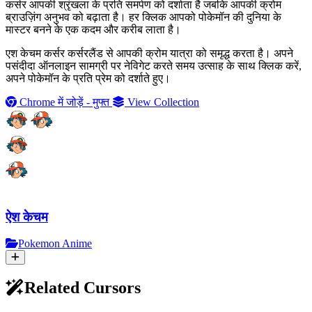
कर्सर आपकी श्रृंखला के प्रति समर्पण को दर्शाता है जबकि आपकी क्रोम
ब्राउज़िंग अनुभव को बढ़ाता है। हर क्लिक आपको पोकेमॉन की दुनिया के
मास्टर बनने के एक कदम और करीब लाता है।
एश केचम कर्सर कर्सरलैंड से आपकी क्रोम यात्रा को समृद्ध करता है। अपने
पसंदीदा ऑनलाइन सामग्री पर नेविगेट करते समय उत्साह के साथ क्लिक करें,
अपने पोकेमॉन के प्रति प्रेम को दर्शाते हुए।
Chrome में जोड़ें - मुफ्त
View Collection
ऐश केचम
Pokemon Anime
Related Cursors