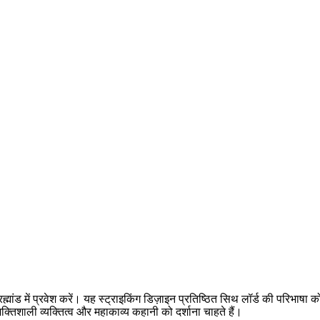
र्स ब्रह्मांड में प्रवेश करें। यह स्ट्राइकिंग डिज़ाइन प्रतिष्ठित सिथ लॉर्ड की परि
तिशाली व्यक्तित्व और महाकाव्य कहानी को दर्शाना चाहते हैं।