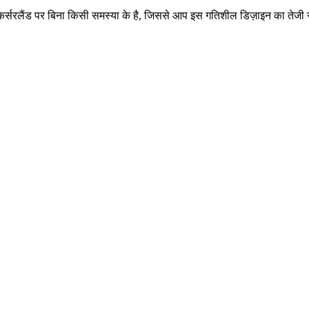
ेशन कर्सरलैंड पर बिना किसी समस्या के है, जिससे आप इस गतिशील डिज़ाइन का तेजी