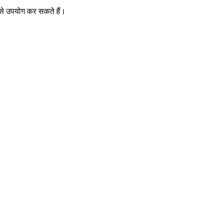
 से उपयोग कर सकते हैं।