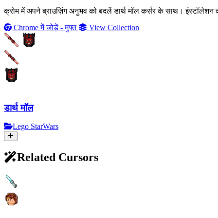
क्रोम में अपने ब्राउज़िंग अनुभव को बदलें डार्थ मॉल कर्सर के साथ। इंस्टॉल
Chrome में जोड़ें - मुफ्त
View Collection
डार्थ मॉल
Lego StarWars
Related Cursors