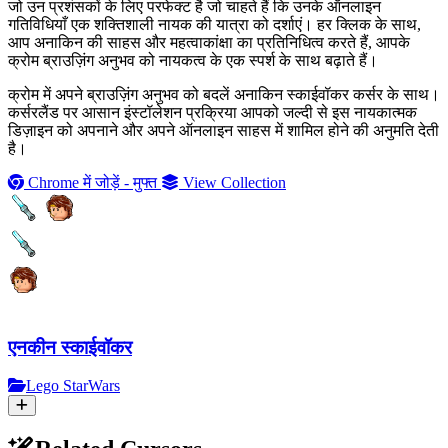
जो उन प्रशंसकों के लिए परफेक्ट है जो चाहते हैं कि उनके ऑनलाइन
गतिविधियाँ एक शक्तिशाली नायक की यात्रा को दर्शाएं। हर क्लिक के साथ,
आप अनाकिन की साहस और महत्वाकांक्षा का प्रतिनिधित्व करते हैं, आपके
क्रोम ब्राउज़िंग अनुभव को नायकत्व के एक स्पर्श के साथ बढ़ाते हैं।
क्रोम में अपने ब्राउज़िंग अनुभव को बदलें अनाकिन स्काईवॉकर कर्सर के साथ।
कर्सरलैंड पर आसान इंस्टॉलेशन प्रक्रिया आपको जल्दी से इस नायकात्मक
डिज़ाइन को अपनाने और अपने ऑनलाइन साहस में शामिल होने की अनुमति देती
है।
Chrome में जोड़ें - मुफ्त
View Collection
एनकीन स्काईवॉकर
Lego StarWars