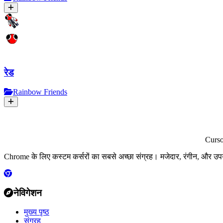
रेड
Rainbow Friends
Curs
Chrome के लिए कस्टम कर्सरों का सबसे अच्छा संग्रह। मजेदार, रंगीन, और उप
नेविगेशन
मुख्य पृष्ठ
संग्रह