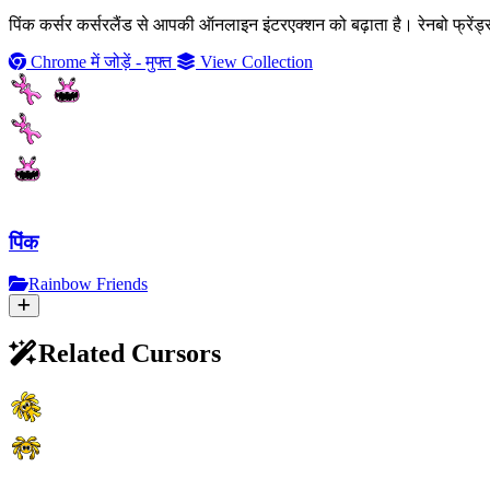
पिंक कर्सर कर्सरलैंड से आपकी ऑनलाइन इंटरएक्शन को बढ़ाता है। रेनबो फ्रेंड्स
Chrome में जोड़ें - मुफ्त
View Collection
पिंक
Rainbow Friends
Related Cursors