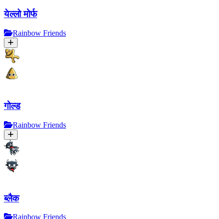
येल्लो मोर्फ
Rainbow Friends
गोल्ड
Rainbow Friends
ब्लैक
Rainbow Friends