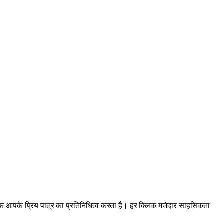
ै जबकि आपके प्रिय पात्र का प्रतिनिधित्व करता है। हर क्लिक मजेदार साहसिकता