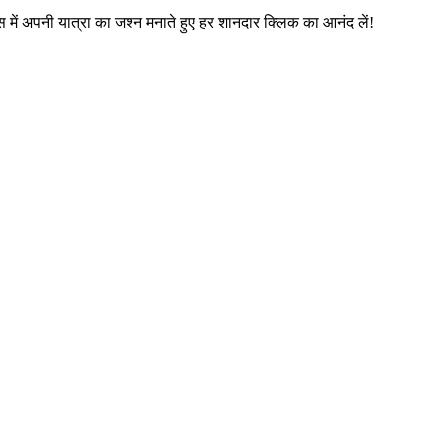
 में अपनी यात्रा का जश्न मनाते हुए हर शानदार क्लिक का आनंद लें!