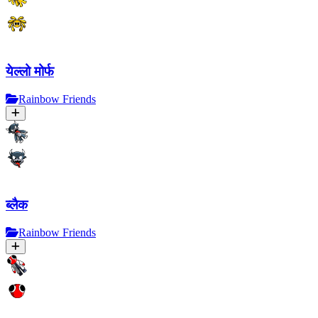
येल्लो मोर्फ
Rainbow Friends
ब्लैक
Rainbow Friends