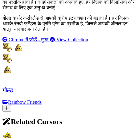
का प्रतीक होता है। साहसिकता को अपनाते हुए, हर क्लिक को विलासिता और
रोमांच के लिए एक अनुभव बनाएं।
गोल्ड कर्सर कर्सरलैंड से आपकी क्रोम इंटरएक्शन को बढ़ाता है। हर क्लिक
आपके रेनबो फ्रेंड्स के प्रति प्रेम का प्रतीक है, जिससे आपकी ऑनलाइन
यात्रा यादगार बना देता है।
Chrome में जोड़ें - मुफ्त
View Collection
गोल्ड
Rainbow Friends
Related Cursors