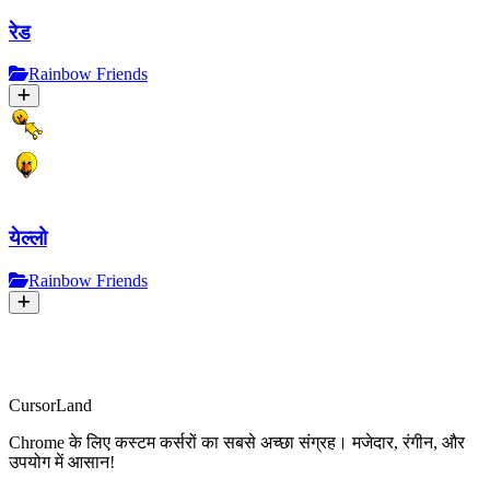
रेड
Rainbow Friends
येल्लो
Rainbow Friends
CursorLand
Chrome के लिए कस्टम कर्सरों का सबसे अच्छा संग्रह। मजेदार, रंगीन, और
उपयोग में आसान!