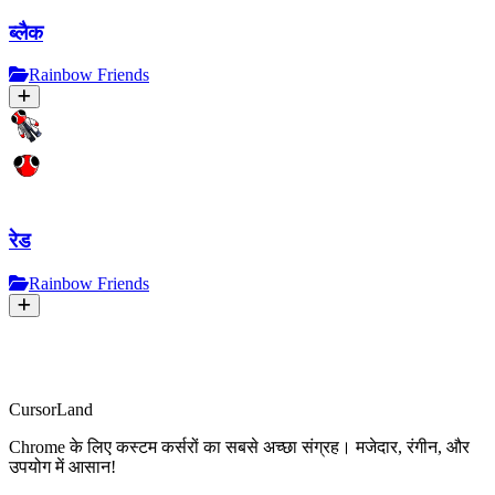
ब्लैक
Rainbow Friends
रेड
Rainbow Friends
CursorLand
Chrome के लिए कस्टम कर्सरों का सबसे अच्छा संग्रह। मजेदार, रंगीन, और
उपयोग में आसान!