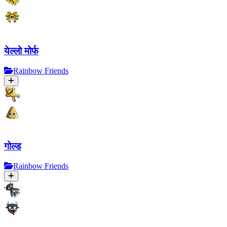
येल्लो मोर्फ
Rainbow Friends
गोल्ड
Rainbow Friends