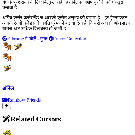
गेम के प्रशंसकों के लिए बिल्कुल सही, हर क्लिक विशेष चुनौती को महसूस
कराता है।
ऑरेंज कर्सर कर्सरलैंड से आपकी क्रोम अनुभव को बढ़ाता है। हर इंटरएक्शन
आपके रेनबो फ्रेंड्स के प्रति प्रेम को बढ़ावा देता है, जिससे आपकी ऑनलाइन
यात्रा और अधिक दिलचस्प हो जाती है।
Chrome में जोड़ें - मुफ्त
View Collection
ऑरेंज
Rainbow Friends
Related Cursors