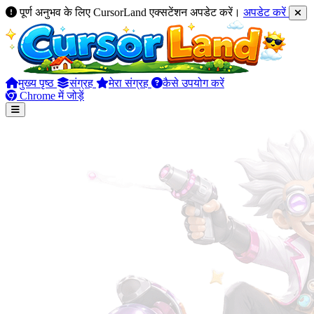
पूर्ण अनुभव के लिए CursorLand एक्सटेंशन अपडेट करें।
अपडेट करें
मुख्य पृष्ठ
संग्रह
मेरा संग्रह
कैसे उपयोग करें
Chrome में जोड़ें