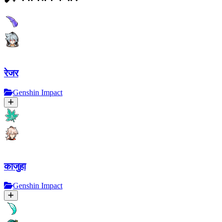
रेजर
Genshin Impact
काजुहा
Genshin Impact