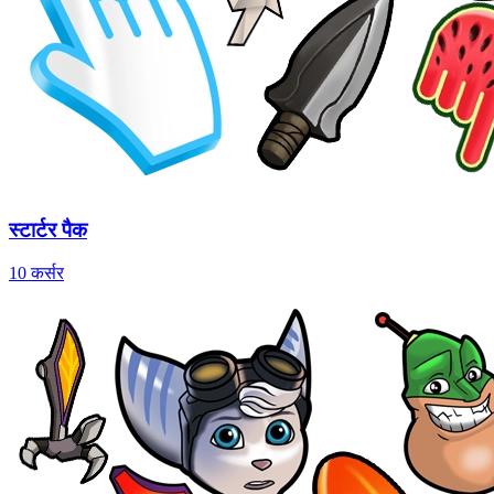
स्टार्टर पैक
10 कर्सर