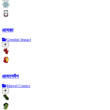
आयका
Genshin Impact
आयरनमैन
Marvel Comics