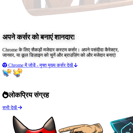
अपने कर्सर को बनाएं
शानदार!
Chrome के लिए सैकड़ों मजेदार कस्टम कर्सर। अपने पसंदीदा कैरेक्टर,
जानवर, या कूल डिज़ाइन को चुनें और ब्राउज़िंग को और मजेदार बनाएं!
Chrome में जोड़ें - मुफ्त
मुख्य कर्सर देखें
लोकप्रिय संग्रह
सभी देखें