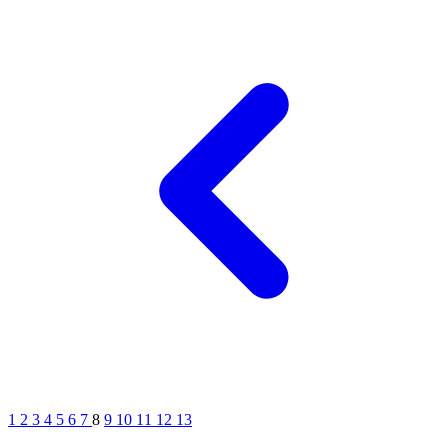
1
2
3
4
5
6
7
8
9
10
11
12
13