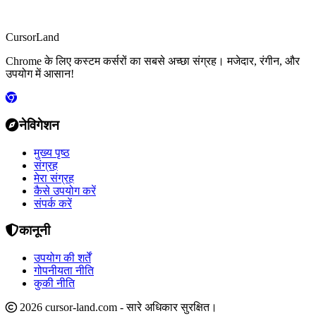
CursorLand
Chrome के लिए कस्टम कर्सरों का सबसे अच्छा संग्रह। मजेदार, रंगीन, और
उपयोग में आसान!
नेविगेशन
मुख्य पृष्ठ
संग्रह
मेरा संग्रह
कैसे उपयोग करें
संपर्क करें
कानूनी
उपयोग की शर्तें
गोपनीयता नीति
कुकी नीति
2026 cursor-land.com - सारे अधिकार सुरक्षित।