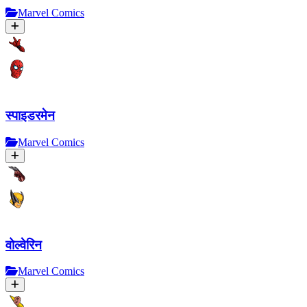
Marvel Comics
स्पाइडरमेन
Marvel Comics
वोल्वेरिन
Marvel Comics