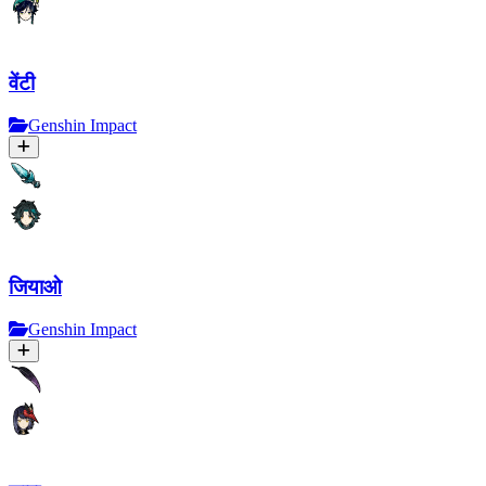
वेंटी
Genshin Impact
जियाओ
Genshin Impact