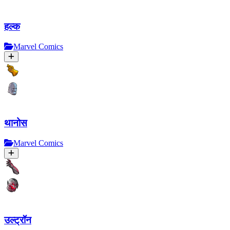
हल्क
Marvel Comics
थानोस
Marvel Comics
उल्ट्रॉन