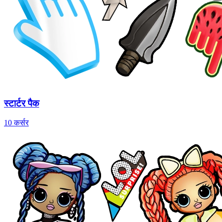
स्टार्टर पैक
10 कर्सर