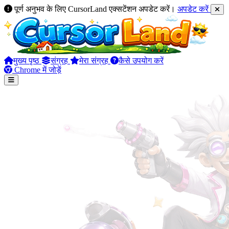
पूर्ण अनुभव के लिए CursorLand एक्सटेंशन अपडेट करें।
अपडेट करें
मुख्य पृष्ठ
संग्रह
मेरा संग्रह
कैसे उपयोग करें
Chrome में जोड़ें