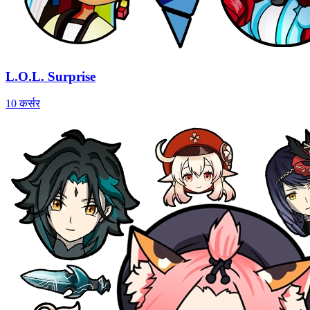
L.O.L. Surprise
10 कर्सर