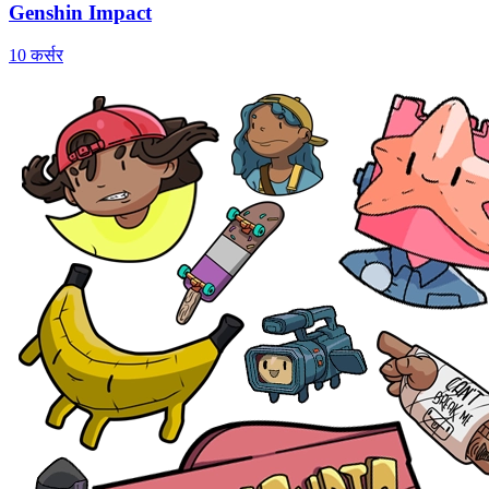
Genshin Impact
10 कर्सर