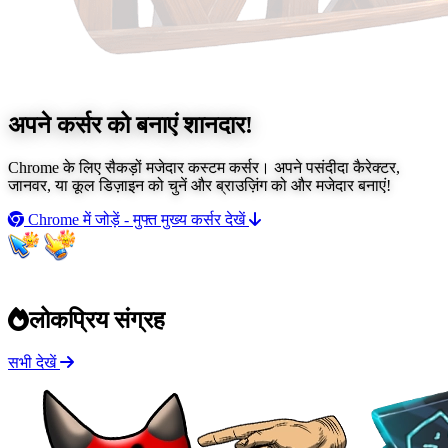
अपने कर्सर को बनाएं
शानदार!
Chrome के लिए सैकड़ों मजेदार कस्टम कर्सर। अपने पसंदीदा कैरेक्टर,
जानवर, या कूल डिज़ाइन को चुनें और ब्राउज़िंग को और मजेदार बनाएं!
Chrome में जोड़ें - मुफ्त
मुख्य कर्सर देखें
लोकप्रिय संग्रह
सभी देखें