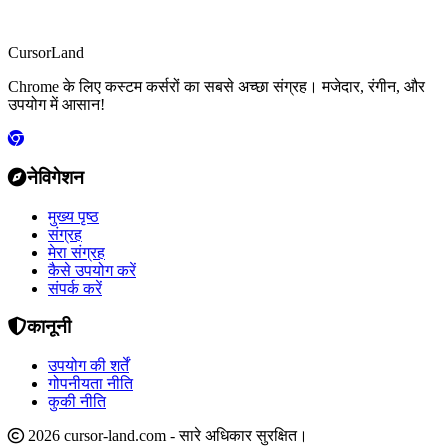
CursorLand
Chrome के लिए कस्टम कर्सरों का सबसे अच्छा संग्रह। मजेदार, रंगीन, और
उपयोग में आसान!
नेविगेशन
मुख्य पृष्ठ
संग्रह
मेरा संग्रह
कैसे उपयोग करें
संपर्क करें
कानूनी
उपयोग की शर्तें
गोपनीयता नीति
कुकी नीति
2026 cursor-land.com - सारे अधिकार सुरक्षित।