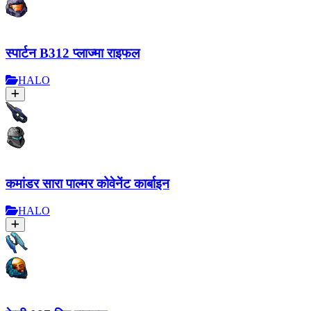
स्पार्टन B312 प्लाज्मा राइफल
HALO
कमांडर सारा पाल्मर कोवेनेंट कार्बाइन
HALO