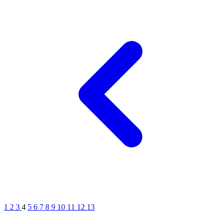
1
2
3
4
5
6
7
8
9
10
11
12
13