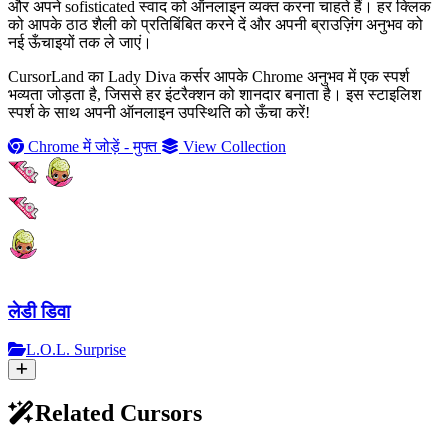
और अपने sofisticated स्वाद को ऑनलाइन व्यक्त करना चाहते हैं। हर क्लिक
को आपके ठाठ शैली को प्रतिबिंबित करने दें और अपनी ब्राउज़िंग अनुभव को
नई ऊँचाइयों तक ले जाएं।
CursorLand का Lady Diva कर्सर आपके Chrome अनुभव में एक स्पर्श
भव्यता जोड़ता है, जिससे हर इंटरैक्शन को शानदार बनाता है। इस स्टाइलिश
स्पर्श के साथ अपनी ऑनलाइन उपस्थिति को ऊँचा करें!
Chrome में जोड़ें - मुफ्त
View Collection
लेडी डिवा
L.O.L. Surprise
Related Cursors