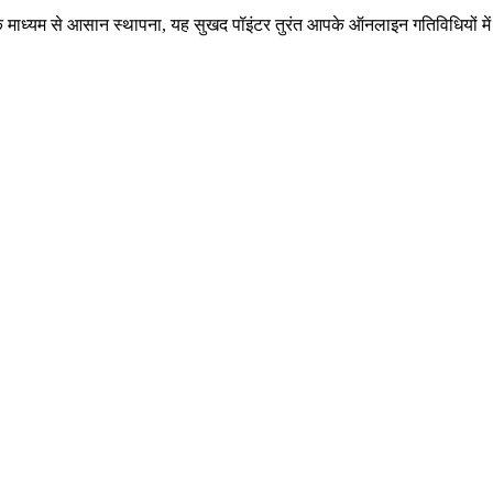
ाध्यम से आसान स्थापना, यह सुखद पॉइंटर तुरंत आपके ऑनलाइन गतिविधियों में