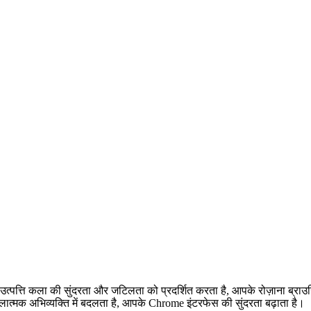
्पत्ति कला की सुंदरता और जटिलता को प्रदर्शित करता है, आपके रोज़ाना ब्राउज़
त्मक अभिव्यक्ति में बदलता है, आपके Chrome इंटरफेस की सुंदरता बढ़ाता है।