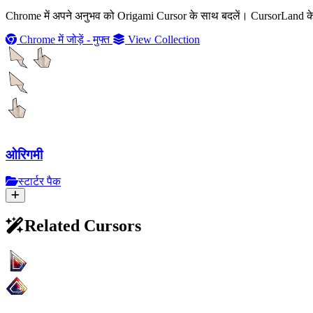
Chrome में अपने अनुभव को Origami Cursor के साथ बदलें। CursorLand के म
Chrome में जोड़ें - मुफ्त
View Collection
ओरिगमी
स्टार्टर पैक
Related Cursors