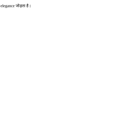
 elegance जोड़ता है।