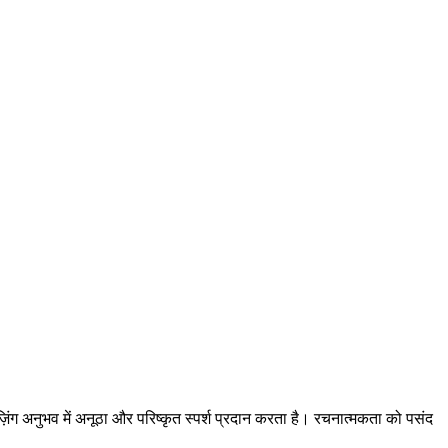
िंग अनुभव में अनूठा और परिष्कृत स्पर्श प्रदान करता है। रचनात्मकता को पसंद