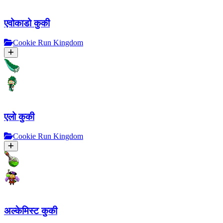
एवोकाडो कुकी
Cookie Run Kingdom
एलो कुकी
Cookie Run Kingdom
अल्केमिस्ट कुकी