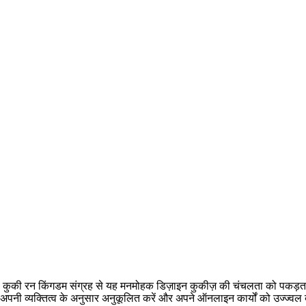
! कुकी रन किंगडम संग्रह से यह मनमोहक डिज़ाइन कुकीज़ की चंचलता को पकड़ता
 अपनी व्यक्तित्व के अनुसार अनुकूलित करें और अपने ऑनलाइन कार्यों को उज्ज्वल 