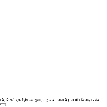
 है, जिससे ब्राउज़िंग एक सुखद अनुभव बन जाता है। जो मीठे डिजाइन पसंद
बनाएं!