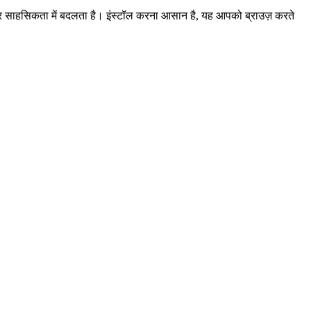
दार साहसिकता में बदलता है। इंस्टॉल करना आसान है, यह आपको ब्राउज़ करते