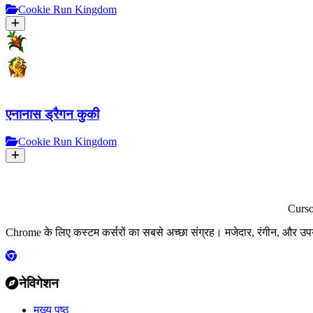
Cookie Run Kingdom
एनानास ड्रैगन कुकी
Cookie Run Kingdom
Curs
Chrome के लिए कस्टम कर्सरों का सबसे अच्छा संग्रह। मजेदार, रंगीन, और उप
नेविगेशन
मुख्य पृष्ठ