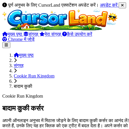
पूर्ण अनुभव के लिए CursorLand एक्सटेंशन अपडेट करें।
अपडेट करें
मुख्य पृष्ठ
संग्रह
मेरा संग्रह
कैसे उपयोग करें
Chrome में जोड़ें
मुख्य पृष्ठ
संग्रह
Cookie Run Kingdom
बादाम कुकी
Cookie Run Kingdom
बादाम कुकी कर्सर
अपनी ऑनलाइन अनुभव में मिठास जोड़ने के लिए बादाम कुकी कर्सर का आनंद लें
करते हैं, उनके लिए यह हर क्लिक को एक ट्रीट में बदल देता है। अपने कर्सर को