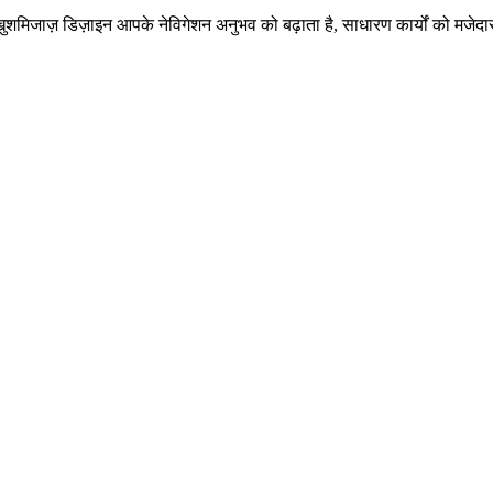
खुशमिजाज़ डिज़ाइन आपके नेविगेशन अनुभव को बढ़ाता है, साधारण कार्यों को मजे