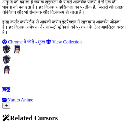
अनुभव को बढ़ाता है जबकि श्रृंखला के सबसे आकर्षक पात्रों में से एक की
भावना को पकड़ता है। हर क्लिक साहसिकता का प्रतीक है, जिससे ऑनलाइन
नेविगेशन और भी रोमांचक और दिलचस्प हो जाता है।
हाकू कर्सर कर्सरलैंड से आपकी क्रोम इंटरैक्शन में रहस्यमय आकर्षण जोड़ता
है। हर क्लिक अन्वेषण और नारूटो यूनिवर्स की प्रशंसा के लिए आमंत्रित करता
है।
Chrome में जोड़ें - मुफ्त
View Collection
हाकू
Naruto Anime
Related Cursors