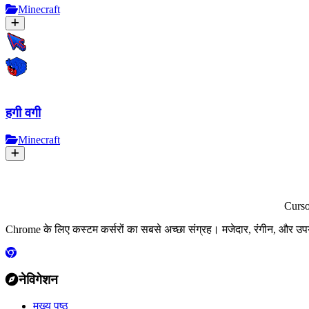
Minecraft
हगी वगी
Minecraft
Curs
Chrome के लिए कस्टम कर्सरों का सबसे अच्छा संग्रह। मजेदार, रंगीन, और उप
नेविगेशन
मुख्य पृष्ठ