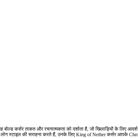
 यह बोल्ड कर्सर ताकत और रचनात्मकता को दर्शाता है, जो खिलाड़ियों के लिए आदर
 लोग स्टाइल की सराहना करते हैं, उनके लिए King of Nether कर्सर आपके Chro