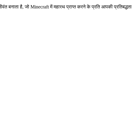
त बनाता है, जो Minecraft में महारथ प्राप्त करने के प्रति आपकी प्रतिबद्धता