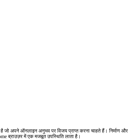
्श है जो अपने ऑनलाइन अनुभव पर विजय प्राप्त करना चाहते हैं। निर्माण और
me ब्राउज़र में एक मजबूत उपस्थिति लाता है।