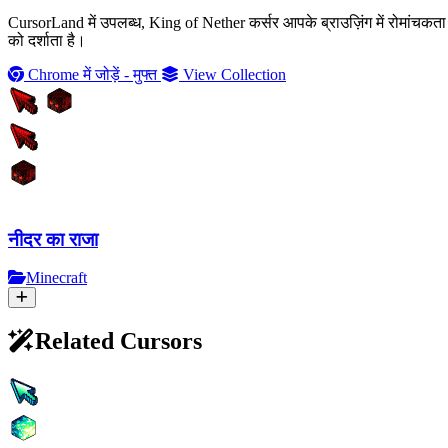
CursorLand में उपलब्ध, King of Nether कर्सर आपके ब्राउज़िंग में रोमांचकता
को दर्शाता है।
Chrome में जोड़ें - मुफ्त
View Collection
नीदर का राजा
Minecraft
Related Cursors