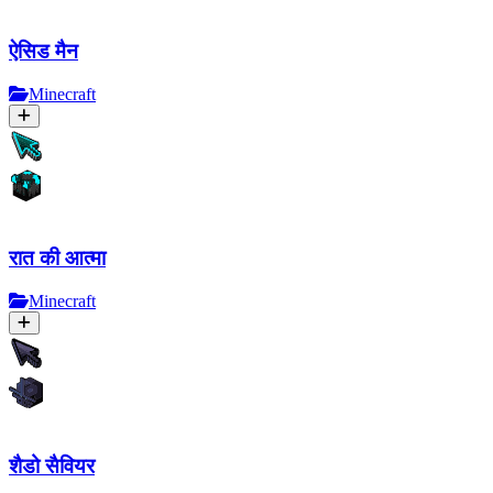
ऐसिड मैन
Minecraft
रात की आत्मा
Minecraft
शैडो सैवियर