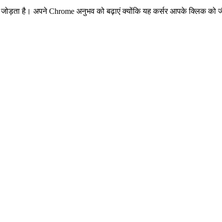
 जोड़ता है। अपने Chrome अनुभव को बढ़ाएं क्योंकि यह कर्सर आपके क्लिक को जीवं