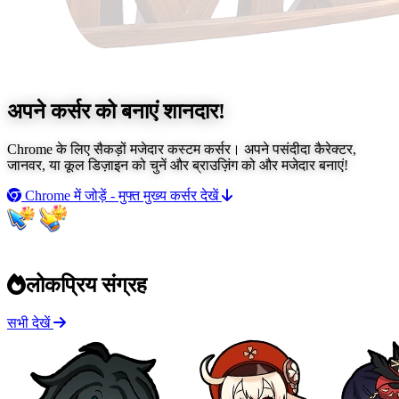
अपने कर्सर को बनाएं
शानदार!
Chrome के लिए सैकड़ों मजेदार कस्टम कर्सर। अपने पसंदीदा कैरेक्टर,
जानवर, या कूल डिज़ाइन को चुनें और ब्राउज़िंग को और मजेदार बनाएं!
Chrome में जोड़ें - मुफ्त
मुख्य कर्सर देखें
लोकप्रिय संग्रह
सभी देखें