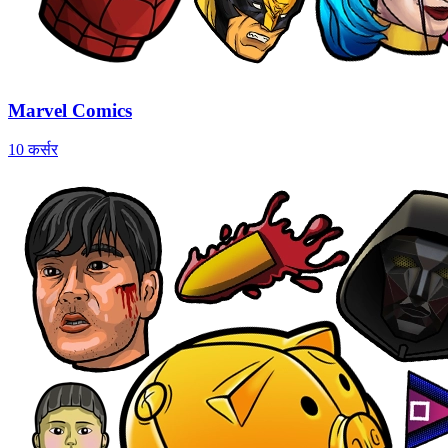
Marvel Comics
10 कर्सर