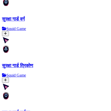
सुरक्षा गार्ड वर्ग
Squid Game
सुरक्षा गार्ड त्रिकोण
Squid Game