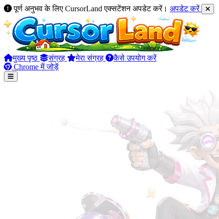
पूर्ण अनुभव के लिए CursorLand एक्सटेंशन अपडेट करें।
अपडेट करें
मुख्य पृष्ठ
संग्रह
मेरा संग्रह
कैसे उपयोग करें
Chrome में जोड़ें