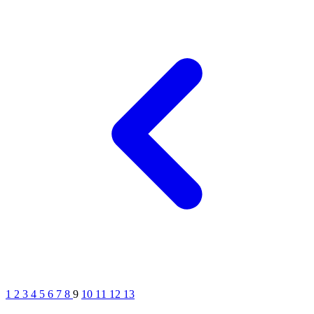
1
2
3
4
5
6
7
8
9
10
11
12
13