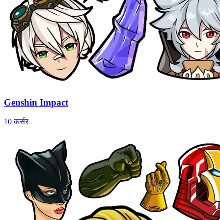
Genshin Impact
10 कर्सर