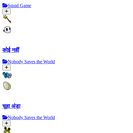
Squid Game
कोई नहीं
Nobody Saves the World
चूहा अंडा
Nobody Saves the World