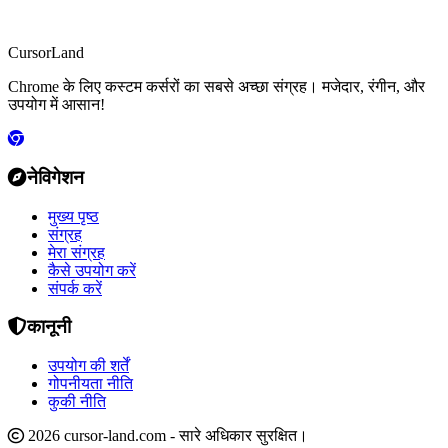
CursorLand
Chrome के लिए कस्टम कर्सरों का सबसे अच्छा संग्रह। मजेदार, रंगीन, और
उपयोग में आसान!
नेविगेशन
मुख्य पृष्ठ
संग्रह
मेरा संग्रह
कैसे उपयोग करें
संपर्क करें
कानूनी
उपयोग की शर्तें
गोपनीयता नीति
कुकी नीति
2026 cursor-land.com - सारे अधिकार सुरक्षित।